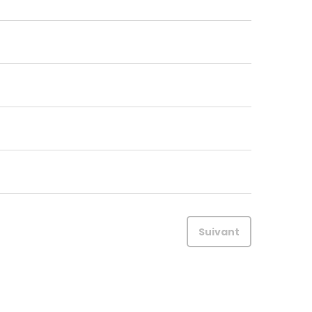
Suivant