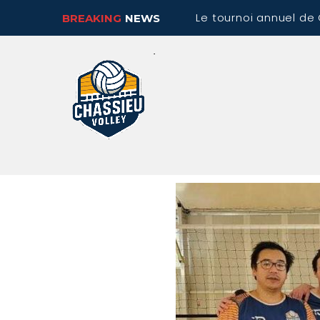
Le tournoi annuel de 
BREAKING
NEWS