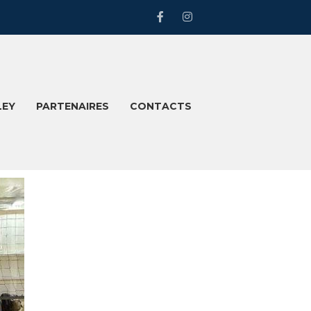
LEY
PARTENAIRES
CONTACTS