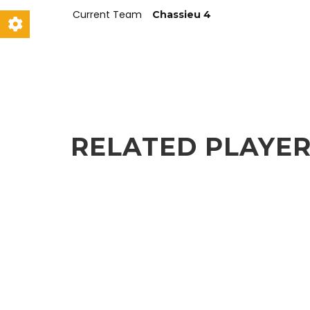
Current Team
Chassieu 4
RELATED PLAYE