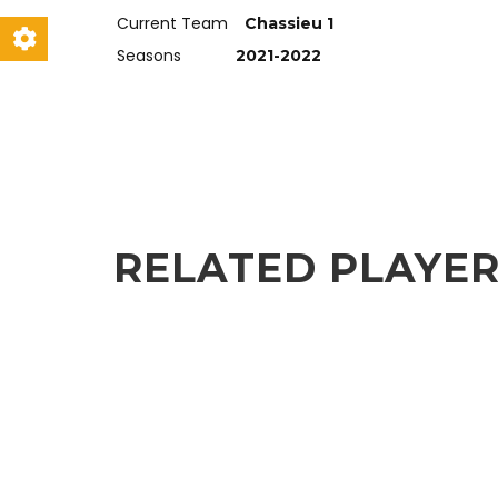
Current Team
Chassieu 1
Seasons
2021-2022
RELATED PLAYE